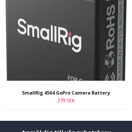
SmallRig 4564 GoPro Camera Battery
279 SEK