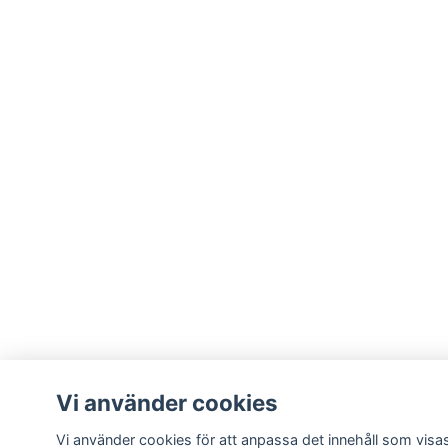
Vi använder cookies
Vi använder cookies för att anpassa det innehåll som visas