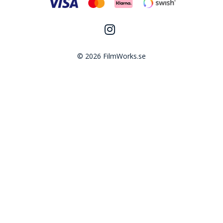
© 2026 FilmWorks.se