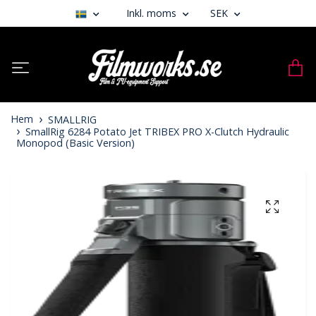
Inkl. moms
SEK
Hem
SMALLRIG
SmallRig 6284 Potato Jet TRIBEX PRO X-Clutch Hydraulic
Monopod (Basic Version)