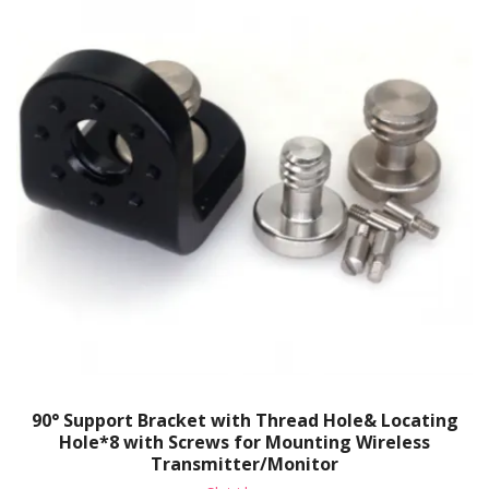
90° Support Bracket with Thread Hole& Locating
Hole*8 with Screws for Mounting Wireless
Transmitter/Monitor