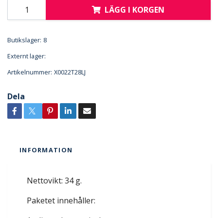
LÄGG I KORGEN
Butikslager:
8
Externt lager:
Artikelnummer:
X0022T28LJ
Dela
INFORMATION
Nettovikt: 34 g.
Paketet innehåller: