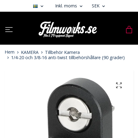
Inkl. moms
SEK
Hem
KAMERA
Tillbehör Kamera
1/4-20 och 3/8-16 anti-twist tillbehörshållare (90 grader)