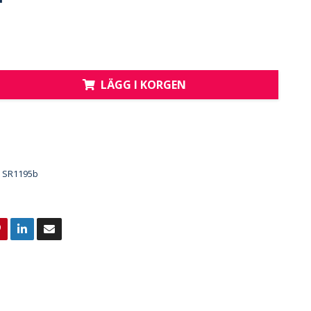
LÄGG I KORGEN
SR1195b