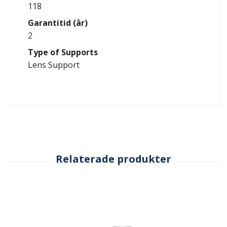
118
Garantitid (år)
2
Type of Supports
Lens Support