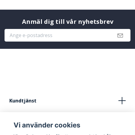
Anmäl dig till vår nyhetsbrev
Kundtjänst
Köpvillkor
Vi använder cookies
Kontakt