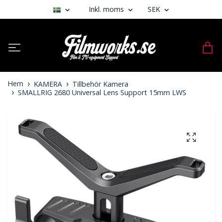
Inkl. moms
SEK
Hem
KAMERA
Tillbehör Kamera
SMALLRIG 2680 Universal Lens Support 15mm LWS