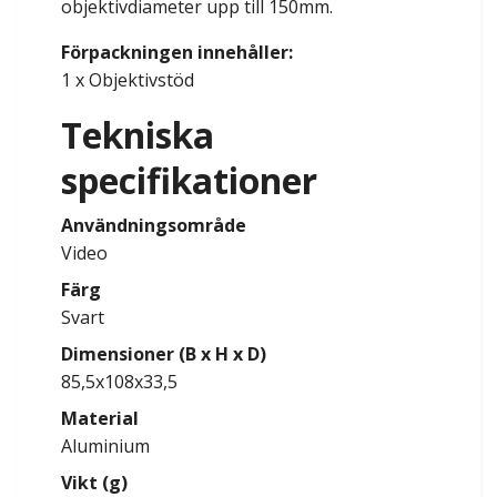
objektivdiameter upp till 150mm.
Förpackningen innehåller:
1 x Objektivstöd
Tekniska
specifikationer
Användningsområde
Video
Färg
Svart
Dimensioner (B x H x D)
85,5x108x33,5
Material
Aluminium
Vikt (g)