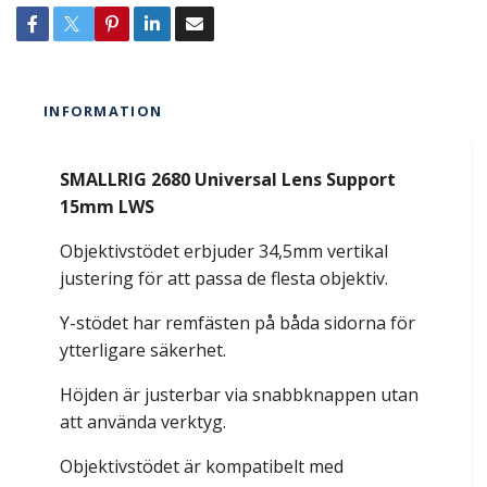
INFORMATION
SMALLRIG 2680 Universal Lens Support
15mm LWS
Objektivstödet erbjuder 34,5mm vertikal
justering för att passa de flesta objektiv.
Y-stödet har remfästen på båda sidorna för
ytterligare säkerhet.
Höjden är justerbar via snabbknappen utan
att använda verktyg.
Objektivstödet är kompatibelt med