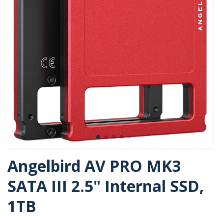
Angelbird AV PRO MK3
SATA III 2.5" Internal SSD,
1TB