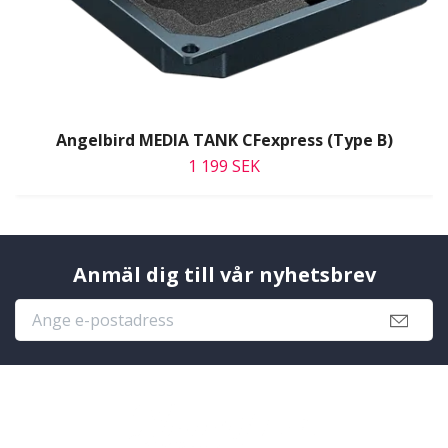
Angelbird MEDIA TANK CFexpress (Type B)
1 199 SEK
Anmäl dig till vår nyhetsbrev