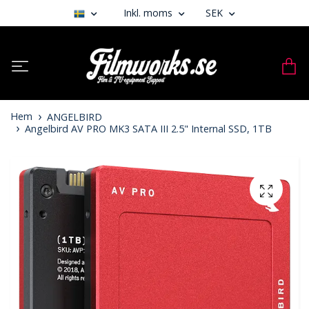
Inkl. moms
SEK
Hem
ANGELBIRD
Angelbird AV PRO MK3 SATA III 2.5" Internal SSD, 1TB